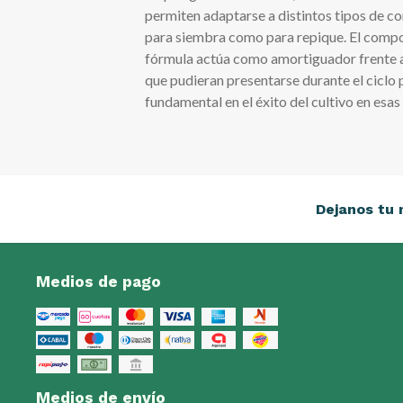
permiten adaptarse a distintos tipos de 
para siembra como para repique. El compo
fórmula actúa como amortiguador frente a 
que pudieran presentarse durante el ciclo
fundamental en el éxito del cultivo en esas
Dejanos tu 
Medios de pago
Medios de envío