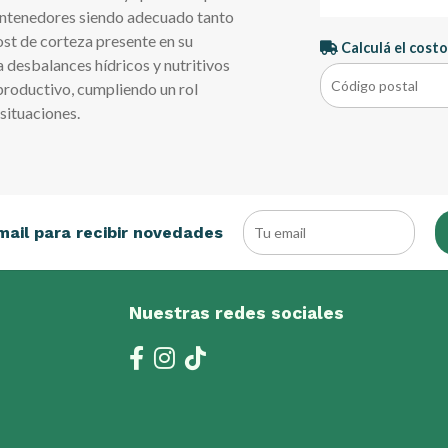
contenedores siendo adecuado tanto
st de corteza presente en su
Calculá el costo
desbalances hídricos y nutritivos
 productivo, cumpliendo un rol
 situaciones.
mail para recibir novedades
Nuestras redes sociales