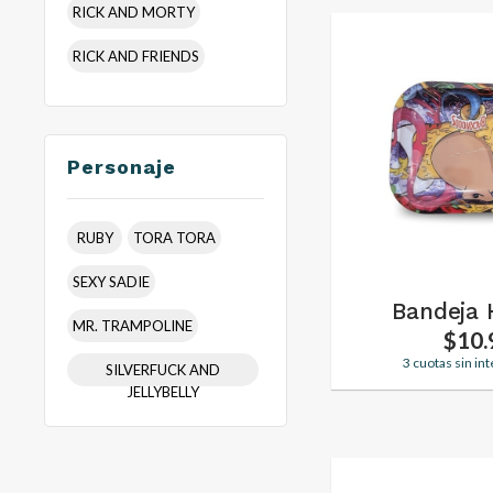
RICK AND MORTY
RICK AND FRIENDS
Personaje
RUBY
TORA TORA
SEXY SADIE
Bandeja
MR. TRAMPOLINE
$10.
3 cuotas sin in
SILVERFUCK AND
JELLYBELLY