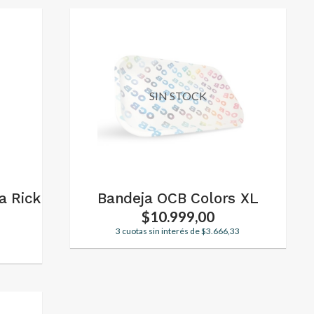
SIN STOCK
a Rick
Bandeja OCB Colors XL
$10.999,00
3 cuotas sin interés de $3.666,33