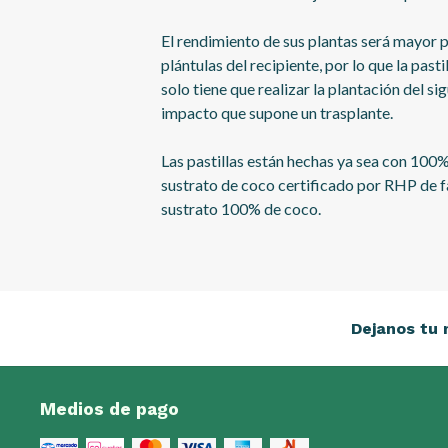
El rendimiento de sus plantas será mayor p
plántulas del recipiente, por lo que la pasti
solo tiene que realizar la plantación del si
impacto que supone un trasplante.
Las pastillas están hechas ya sea con 100%
sustrato de coco certificado por RHP de f
sustrato 100% de coco.
Dejanos tu 
Medios de pago