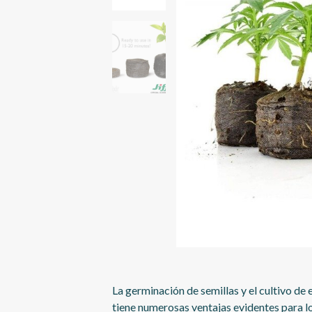
La germinación de semillas y el cultivo d
tiene numerosas ventajas evidentes para lo