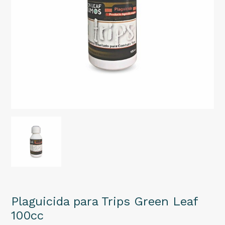
Plaguicida para Trips Green Leaf
100cc