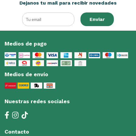
Dejanos tu mail para recibir novedades
Enviar
Medios de pago
Medios de envío
Nuestras redes sociales
Contacto