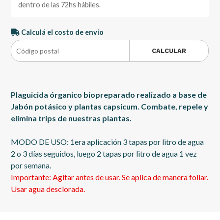
dentro de las 72hs hábiles.
Calculá el costo de envío
CALCULAR
Plaguicida órganico biopreparado realizado a base de
Jabón potásico y plantas capsicum. Combate, repele y
elimina trips de nuestras plantas.
MODO DE USO: 1era aplicación 3 tapas por litro de agua
2 o 3 días seguidos, luego 2 tapas por litro de agua 1 vez
por semana.
Importante: Agitar antes de usar. Se aplica de manera foliar.
Usar agua desclorada.