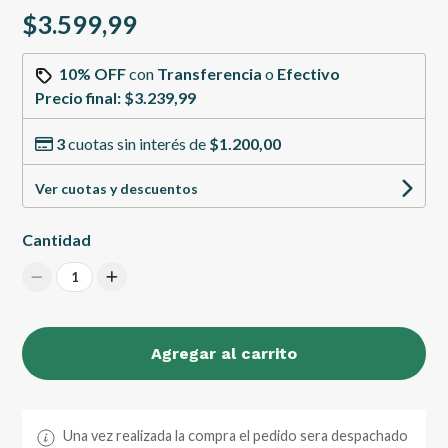
$3.599,99
10% OFF
con
Transferencia
o
Efectivo
Precio final:
$3.239,99
3
cuotas sin interés de
$1.200,00
Ver cuotas y descuentos
Cantidad
1
Agregar al carrito
Una vez realizada la compra el pedido sera despachado