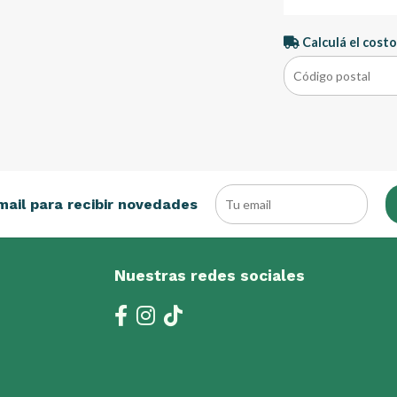
Calculá el costo
mail para recibir novedades
Nuestras redes sociales