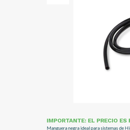
IMPORTANTE: EL PRECIO ES
Manguera negra ideal para sistemas de Hi