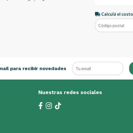
Calculá el costo
mail para recibir novedades
Nuestras redes sociales