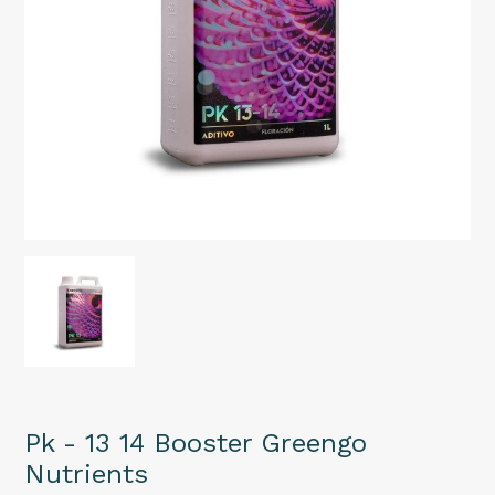
Pk - 13 14 Booster Greengo
Nutrients