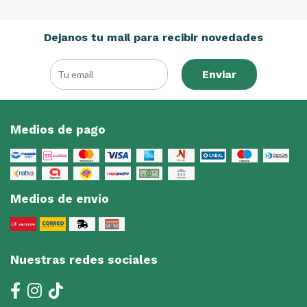
Dejanos tu mail para recibir novedades
Enviar
Medios de pago
Medios de envío
Nuestras redes sociales