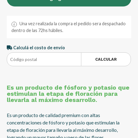
Una vez realizada la compra el pedido sera despachado
dentro de las 72hs hábiles.
Calculá el costo de envío
CALCULAR
Es un producto de fósforo y potasio que
estimulan la etapa de floración para
llevarla al máximo desarrollo.
Es un producto de calidad premium con altas
concentraciones de fósforo y potasio que estimulan la
etapa de floración para llevarla al máximo desarrollo,
logrando un mayor tamaño y peso de las flores.