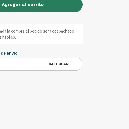
Agregar al carrito
zada la compra el pedido sera despachado
 hábiles.
 de envío
CALCULAR