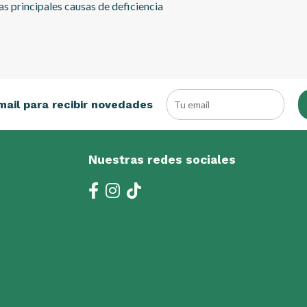
as principales causas de deficiencia
mail para recibir novedades
Nuestras redes sociales