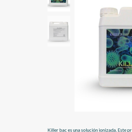
Killer bac es una solución ionizada. Este p