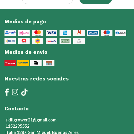
Medios de pago
Medios de envío
Nuestras redes sociales
Contacto
skillgrower21@gmail.com
1152295552
Italia 1287, San Miguel, Buenos Aires