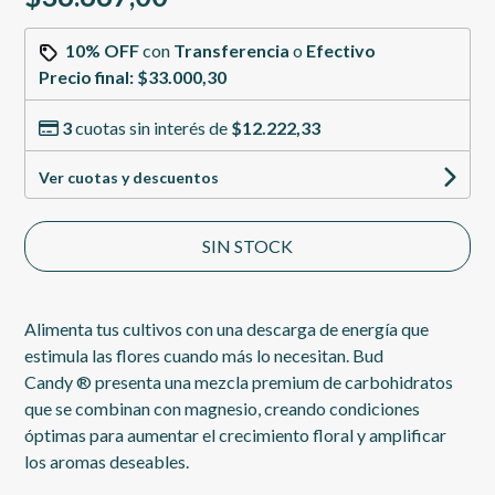
10% OFF
con
Transferencia
o
Efectivo
Precio final:
$33.000,30
3
cuotas sin interés de
$12.222,33
Ver cuotas y descuentos
SIN STOCK
Alimenta tus cultivos con una descarga de energía que
estimula las flores cuando más lo necesitan. Bud
Candy ® presenta una mezcla premium de carbohidratos
que se combinan con magnesio, creando condiciones
óptimas para aumentar el crecimiento floral y amplificar
los aromas deseables.