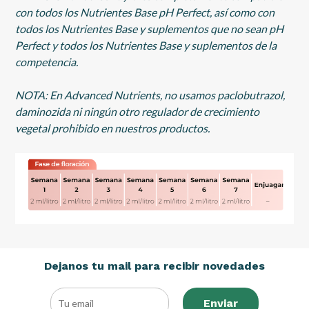
con todos los Nutrientes Base pH Perfect, así como con
todos los Nutrientes Base y suplementos que no sean pH
Perfect y todos los Nutrientes Base y suplementos de la
competencia.
NOTA: En Advanced Nutrients, no usamos paclobutrazol,
daminozida ni ningún otro regulador de crecimiento
vegetal prohibido en nuestros productos.
Dejanos tu mail para recibir novedades
Enviar