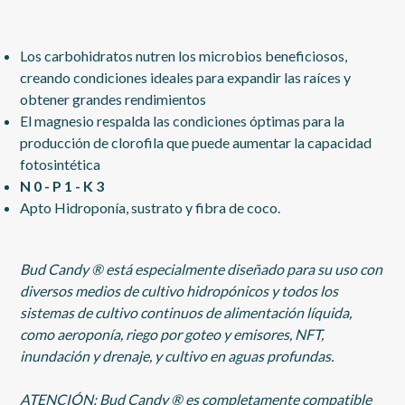
Los carbohidratos nutren los microbios beneficiosos,
creando condiciones ideales para expandir las raíces y
obtener grandes rendimientos
El magnesio respalda las condiciones óptimas para la
producción de clorofila que puede aumentar la capacidad
fotosintética
N 0 - P 1 - K 3
Apto Hidroponía, sustrato y fibra de coco.
Bud Candy ® está especialmente diseñado para su uso con
diversos medios de cultivo hidropónicos y todos los
sistemas de cultivo continuos de alimentación líquida,
como aeroponía, riego por goteo y emisores, NFT,
inundación y drenaje, y cultivo en aguas profundas.
ATENCIÓN: Bud Candy ® es completamente compatible