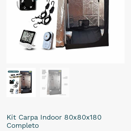
Kit Carpa Indoor 80x80x180
Completo