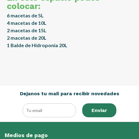
colocar:
6 macetas de 5L
4 macetas de 10L
2 macetas de 15L
2 macetas de 20L
1 Balde de Hidroponía 20L
Dejanos tu mail para recibir novedades
Enviar
Medios de pago