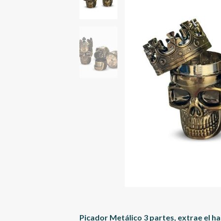
Picador Metálico 3 partes, extrae el h