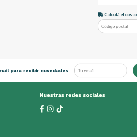
Calculá el costo
mail para recibir novedades
Nuestras redes sociales