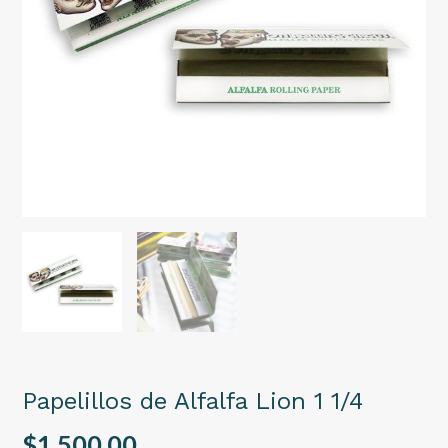
Papelillos de Alfalfa Lion 1 1/4
$1.500,00