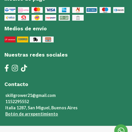
Medios de envío
Nuestras redes sociales
Contacto
skillgrower21@gmail.com
1152295552
Italia 1287, San Miguel, Buenos Aires
Botón de arrepentimiento