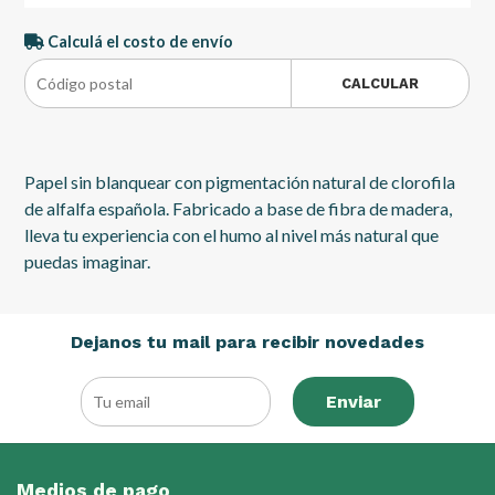
Calculá el costo de envío
CALCULAR
Papel sin blanquear con pigmentación natural de clorofila
de alfalfa española. Fabricado a base de fibra de madera,
lleva tu experiencia con el humo al nivel más natural que
puedas imaginar.
Dejanos tu mail para recibir novedades
Enviar
Medios de pago