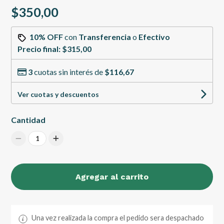
$350,00
10% OFF
con
Transferencia
o
Efectivo
Precio final:
$315,00
3
cuotas sin interés de
$116,67
Ver cuotas y descuentos
Cantidad
1
Agregar al carrito
Una vez realizada la compra el pedido sera despachado