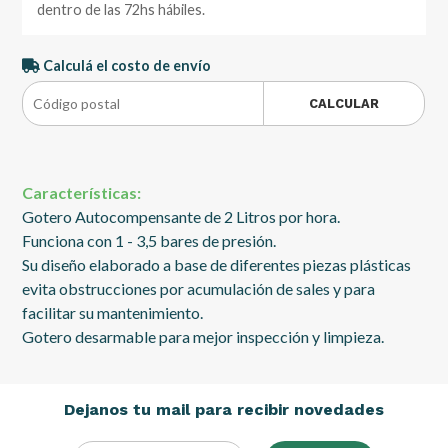
dentro de las 72hs hábiles.
Calculá el costo de envío
CALCULAR
Características:
Gotero Autocompensante de 2 Litros por hora.
Funciona con 1 - 3,5 bares de presión.
Su diseño elaborado a base de diferentes piezas plásticas
evita obstrucciones por acumulación de sales y para
facilitar su mantenimiento.
Gotero desarmable para mejor inspección y limpieza.
Dejanos tu mail para recibir novedades