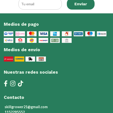
Enviar
Medios de pago
Medios de envío
Nuestras redes sociales
Contacto
skillgrower21@gmail.com
1152295552