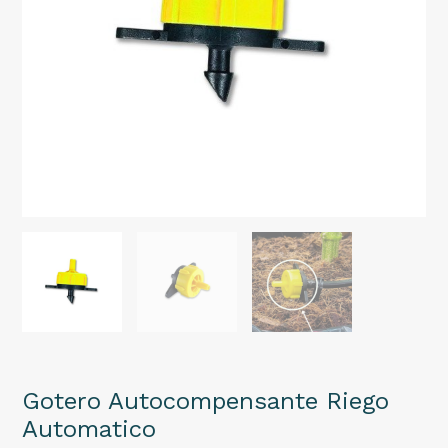
Gotero Autocompensante Riego
Automatico