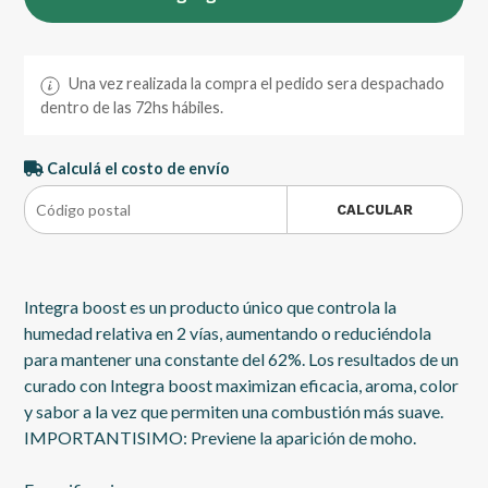
Una vez realizada la compra el pedido sera despachado
dentro de las 72hs hábiles.
Calculá el costo de envío
CALCULAR
Integra boost es un producto único que controla la
humedad relativa en 2 vías, aumentando o reduciéndola
para mantener una constante del 62%. Los resultados de un
curado con Integra boost maximizan eficacia, aroma, color
y sabor a la vez que permiten una combustión más suave.
IMPORTANTISIMO: Previene la aparición de moho.