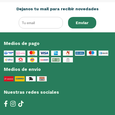
Dejanos tu mail para recibir novedades
Enviar
Medios de pago
Medios de envío
Nuestras redes sociales