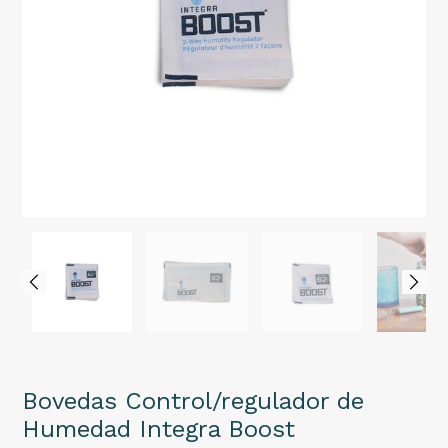
Bovedas Control/regulador de
Humedad Integra Boost