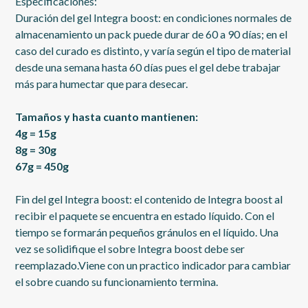
Especificaciones:
Duración del gel Integra boost: en condiciones normales de
almacenamiento un pack puede durar de 60 a 90 días; en el
caso del curado es distinto, y varía según el tipo de material
desde una semana hasta 60 días pues el gel debe trabajar
más para humectar que para desecar.
Tamaños y hasta cuanto mantienen:
4g = 15g
8g = 30g
67g = 450g
Fin del gel Integra boost: el contenido de Integra boost al
recibir el paquete se encuentra en estado líquido. Con el
tiempo se formarán pequeños gránulos en el líquido. Una
vez se solidifique el sobre Integra boost debe ser
reemplazado.Viene con un practico indicador para cambiar
el sobre cuando su funcionamiento termina.